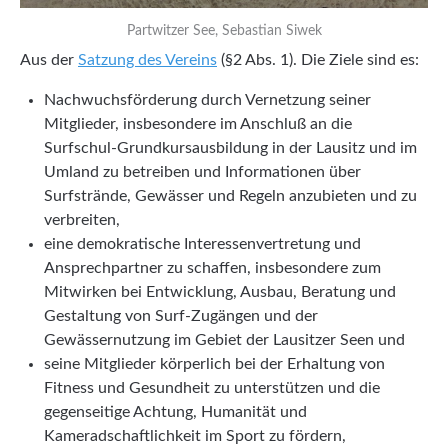
Partwitzer See, Sebastian Siwek
Aus der
Satzung des Vereins
(§2 Abs. 1). Die Ziele sind es:
Nachwuchsförderung durch Vernetzung seiner
Mitglieder, insbesondere im Anschluß an die
Surfschul-Grundkursausbildung in der Lausitz und im
Umland zu betreiben und Informationen über
Surfstrände, Gewässer und Regeln anzubieten und zu
verbreiten,
eine demokratische Interessenvertretung und
Ansprechpartner zu schaffen, insbesondere zum
Mitwirken bei Entwicklung, Ausbau, Beratung und
Gestaltung von Surf-Zugängen und der
Gewässernutzung im Gebiet der Lausitzer Seen und
seine Mitglieder körperlich bei der Erhaltung von
Fitness und Gesundheit zu unterstützen und die
gegenseitige Achtung, Humanität und
Kameradschaftlichkeit im Sport zu fördern,