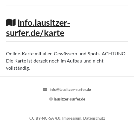
info.lausitzer-
surfer.de/karte
Online-Karte mit allen Gewässern und Spots. ACHTUNG:
Die Karte ist derzeit noch im Aufbau und nicht
vollständig.
info@lausitzer-surfer.de
lausitzer-surfer.de
CC BY-NC-SA 4.0,
Impressum
,
Datenschutz