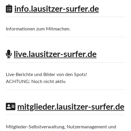
info.lausitzer-surfer.de
Informationen zum Mitmachen.
live.lausitzer-surfer.de
Live-Berichte und Bilder von den Spots!
ACHTUNG: Noch nicht aktiv.
mitglieder.lausitzer-surfer.de
Mitglieder-Selbstverwaltung, Nutzermanagement und