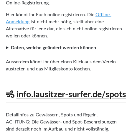
Online-Registrierung.
Hier könnt Ihr Euch online registrieren. Die
Offline-
Anmeldung
ist nicht mehr nötig, stellt aber eine
Alternative für jene dar, die sich nicht online registrieren
wollen oder können.
Daten, welche geändert werden können
Ausserdem könnt Ihr über einen Klick aus dem Verein
austreten und das Mitglieskonto löschen.
info.lausitzer-surfer.de/spots
Detailinfos zu Gewässern, Spots und Regeln.
ACHTUNG: Die Gewässer- und Spot-Beschreibungen
sind derzeit noch im Aufbau und nicht vollständig.