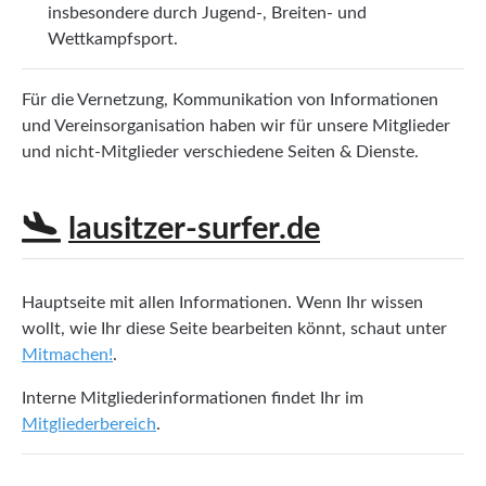
insbesondere durch Jugend-, Breiten- und
Wettkampfsport.
Für die Vernetzung, Kommunikation von Informationen
und Vereinsorganisation haben wir für unsere Mitglieder
und nicht-Mitglieder verschiedene Seiten & Dienste.
lausitzer-surfer.de
Hauptseite mit allen Informationen. Wenn Ihr wissen
wollt, wie Ihr diese Seite bearbeiten könnt, schaut unter
Mitmachen!
.
Interne Mitgliederinformationen findet Ihr im
Mitgliederbereich
.