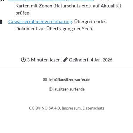
Karten mit Zonen (Naturschutz etc.), auf Aktualität
prüfen!
Gewässerrahmenvereinbarung
: Übergreifendes
Dokument zur Übertragung der Seen.
3 Minuten lesen,
Geändert:
4 Jan, 2026
info@lausitzer-surfer.de
lausitzer-surfer.de
CC BY-NC-SA 4.0,
Impressum
,
Datenschutz