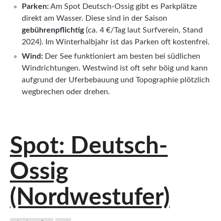
Parken:
Am Spot Deutsch-Ossig gibt es Parkplätze
direkt am Wasser. Diese sind in der Saison
gebührenpflichtig
(ca. 4 €/Tag laut Surfverein, Stand
2024). Im Winterhalbjahr ist das Parken oft kostenfrei.
Wind:
Der See funktioniert am besten bei südlichen
Windrichtungen. Westwind ist oft sehr böig und kann
aufgrund der Uferbebauung und Topographie plötzlich
wegbrechen oder drehen.
Spot: Deutsch-
Ossig
(Nordwestufer)