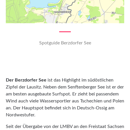
Spotguide Berzdorfer See
Der Berzdorfer See
ist das Highlight im südöstlichen
Zipfel der Lausitz. Neben dem Senftenberger See ist er der
am besten ausgebaute Surfspot. Er zieht bei passendem
Wind auch viele Wassersportler aus Tschechien und Polen
an. Der Hauptspot befindet sich in Deutsch-Ossig am
Nordwestufer.
Seit der Übergabe von der LMBV an den Freistaat Sachsen