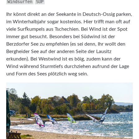
Windsurfen
SUP
Ihr könnt direkt an der Seekante in Deutsch-Ossig parken,
im Winterhalbjahr sogar kostenlos. Hier trifft man oft auf
viele Surfkumpels aus Tschechien. Bei Wind ist der Spot
immer gut besucht. Besonders bei Südwind ist der
Berzdorfer See zu empfehlen (es sei denn, Ihr wollt den
Bergheider See auf der anderen Seite der Lausitz
erkunden). Bei Westwind ist es böig, zudem kann der
Wind während Sturmtiefs durchziehen aufrund der Lage
und Form des Sees plötzlich weg sein.