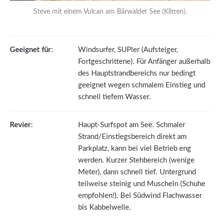
Steve mit einem Vulcan am Bärwalder See (Klitten).
Geeignet für
:
Windsurfer, SUPler (Aufsteiger,
Fortgeschrittene). Für Anfänger außerhalb
des Hauptstrandbereichs nur bedingt
geeignet wegen schmalem Einstieg und
schnell tiefem Wasser.
Revier
:
Haupt-Surfspot am See. Schmaler
Strand/Einstiegsbereich direkt am
Parkplatz, kann bei viel Betrieb eng
werden. Kurzer Stehbereich (wenige
Meter), dann schnell tief. Untergrund
teilweise steinig und Muscheln (Schuhe
empfohlen!). Bei Südwind Flachwasser
bis Kabbelwelle.